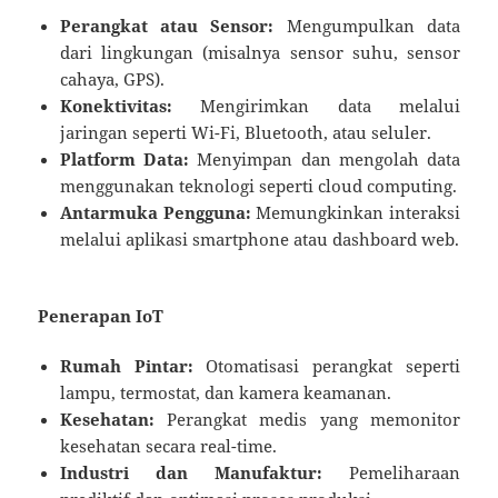
Perangkat atau Sensor:
Mengumpulkan data
dari lingkungan (misalnya sensor suhu, sensor
cahaya, GPS).
Konektivitas:
Mengirimkan data melalui
jaringan seperti Wi-Fi, Bluetooth, atau seluler.
Platform Data:
Menyimpan dan mengolah data
menggunakan teknologi seperti cloud computing.
Antarmuka Pengguna:
Memungkinkan interaksi
melalui aplikasi smartphone atau dashboard web.
Penerapan IoT
Rumah Pintar:
Otomatisasi perangkat seperti
lampu, termostat, dan kamera keamanan.
Kesehatan:
Perangkat medis yang memonitor
kesehatan secara real-time.
Industri dan Manufaktur:
Pemeliharaan