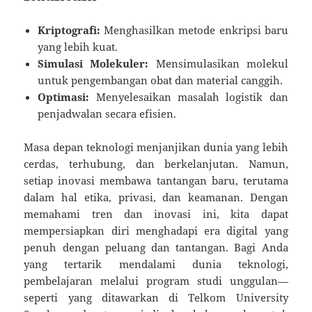
Kriptografi:
Menghasilkan metode enkripsi baru
yang lebih kuat.
Simulasi Molekuler:
Mensimulasikan molekul
untuk pengembangan obat dan material canggih.
Optimasi:
Menyelesaikan masalah logistik dan
penjadwalan secara efisien.
Masa depan teknologi menjanjikan dunia yang lebih
cerdas, terhubung, dan berkelanjutan. Namun,
setiap inovasi membawa tantangan baru, terutama
dalam hal etika, privasi, dan keamanan. Dengan
memahami tren dan inovasi ini, kita dapat
mempersiapkan diri menghadapi era digital yang
penuh dengan peluang dan tantangan. Bagi Anda
yang tertarik mendalami dunia teknologi,
pembelajaran melalui program studi unggulan—
seperti yang ditawarkan di Telkom University