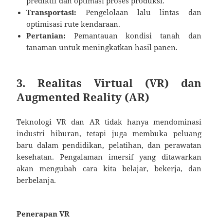
prediktif dan optimasi proses produksi.
Transportasi:
Pengelolaan lalu lintas dan
optimisasi rute kendaraan.
Pertanian:
Pemantauan kondisi tanah dan
tanaman untuk meningkatkan hasil panen.
3. Realitas Virtual (VR) dan
Augmented Reality (AR)
Teknologi VR dan AR tidak hanya mendominasi
industri hiburan, tetapi juga membuka peluang
baru dalam pendidikan, pelatihan, dan perawatan
kesehatan. Pengalaman imersif yang ditawarkan
akan mengubah cara kita belajar, bekerja, dan
berbelanja.
Penerapan VR