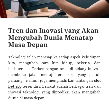
Tren dan Inovasi yang Akan
Mengubah Dunia Menatap
Masa Depan
Teknologi telah meresap ke setiap aspek kehidupan
kita, mengubah cara kita hidup, bekerja, dan
berinteraksi. Perkembangan pesat di bidang inovasi
membuka jalan menuju era baru yang penuh
peluang—namun juga menghadirkan tantangan
slot
bet 200
tersendiri. Berikut adalah berbagai tren dan
inovasi teknologi yang diprediksi akan mengubah
dunia di masa depan.