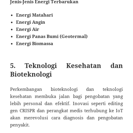
Jenis-Jenis Energi Terbarukan
Energi Matahari
Energi Angin
Energi Air
Energi Panas Bumi (Geotermal)
Energi Biomassa
5. Teknologi Kesehatan dan
Bioteknologi
Perkembangan bioteknologi dan teknologi
kesehatan membuka jalan bagi pengobatan yang
lebih personal dan efektif. Inovasi seperti editing
gen CRISPR dan perangkat medis terhubung ke IoT
akan merevolusi cara diagnosis dan pengobatan
penyakit.