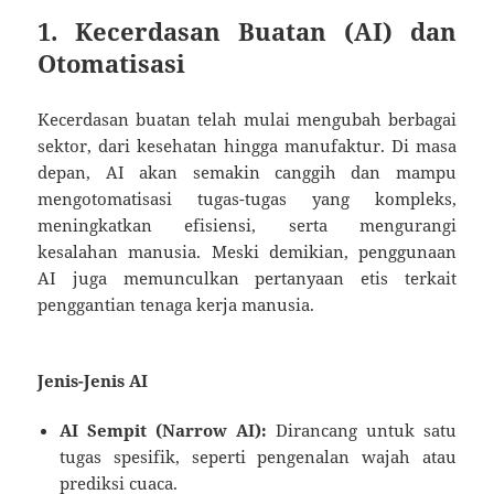
1. Kecerdasan Buatan (AI) dan
Otomatisasi
Kecerdasan buatan telah mulai mengubah berbagai
sektor, dari kesehatan hingga manufaktur. Di masa
depan, AI akan semakin canggih dan mampu
mengotomatisasi tugas-tugas yang kompleks,
meningkatkan efisiensi, serta mengurangi
kesalahan manusia. Meski demikian, penggunaan
AI juga memunculkan pertanyaan etis terkait
penggantian tenaga kerja manusia.
Jenis-Jenis AI
AI Sempit (Narrow AI):
Dirancang untuk satu
tugas spesifik, seperti pengenalan wajah atau
prediksi cuaca.