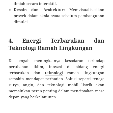
ilmiah secara interaktif.
Desain dan Arsitektur:
Memvisualisasikan
proyek dalam skala nyata sebelum pembangunan
dimulai.
4. Energi Terbarukan dan
Teknologi Ramah Lingkungan
Di tengah meningkatnya kesadaran terhadap
perubahan iklim, inovasi di bidang energi
terbarukan dan
teknologi
ramah lingkungan
semakin mendapat perhatian. Solusi seperti tenaga
surya, angin, dan teknologi mobil listrik akan
memainkan peran penting dalam menciptakan masa
depan yang berkelanjutan.