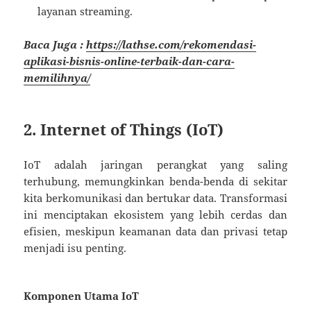
layanan streaming.
Baca Juga :
https://lathse.com/rekomendasi-
aplikasi-bisnis-online-terbaik-dan-cara-
memilihnya/
2. Internet of Things (IoT)
IoT adalah jaringan perangkat yang saling
terhubung, memungkinkan benda-benda di sekitar
kita berkomunikasi dan bertukar data. Transformasi
ini menciptakan ekosistem yang lebih cerdas dan
efisien, meskipun keamanan data dan privasi tetap
menjadi isu penting.
Komponen Utama IoT