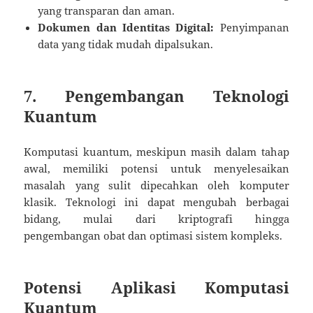
yang transparan dan aman.
Dokumen dan Identitas Digital:
Penyimpanan
data yang tidak mudah dipalsukan.
7. Pengembangan Teknologi
Kuantum
Komputasi kuantum, meskipun masih dalam tahap
awal, memiliki potensi untuk menyelesaikan
masalah yang sulit dipecahkan oleh komputer
klasik. Teknologi ini dapat mengubah berbagai
bidang, mulai dari kriptografi hingga
pengembangan obat dan optimasi sistem kompleks.
Potensi Aplikasi Komputasi
Kuantum