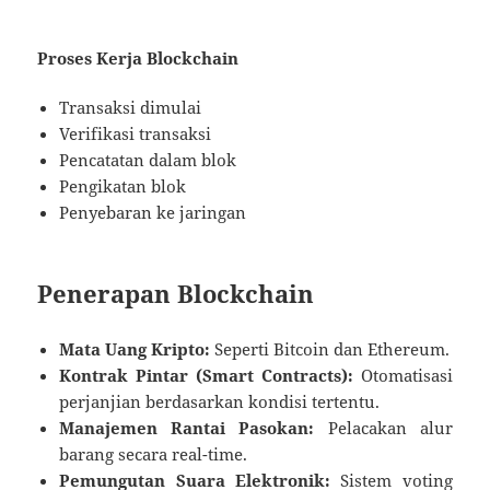
Proses Kerja Blockchain
Transaksi dimulai
Verifikasi transaksi
Pencatatan dalam blok
Pengikatan blok
Penyebaran ke jaringan
Penerapan Blockchain
Mata Uang Kripto:
Seperti Bitcoin dan Ethereum.
Kontrak Pintar (Smart Contracts):
Otomatisasi
perjanjian berdasarkan kondisi tertentu.
Manajemen Rantai Pasokan:
Pelacakan alur
barang secara real-time.
Pemungutan Suara Elektronik:
Sistem voting