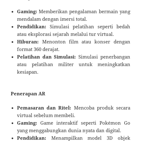
Gaming:
Memberikan pengalaman bermain yang
mendalam dengan imersi total.
Pendidikan:
Simulasi pelatihan seperti bedah
atau eksplorasi sejarah melalui tur virtual.
Hiburan:
Menonton film atau konser dengan
format 360 derajat.
Pelatihan dan Simulasi:
Simulasi penerbangan
atau pelatihan militer untuk meningkatkan
kesiapan.
Penerapan AR
Pemasaran dan Ritel:
Mencoba produk secara
virtual sebelum membeli.
Gaming:
Game interaktif seperti Pokémon Go
yang menggabungkan dunia nyata dan digital.
Pendidikan:
Menampilkan model 3D objek