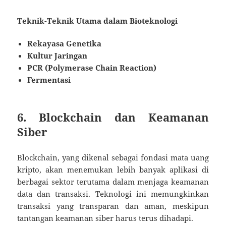
Teknik-Teknik Utama dalam Bioteknologi
Rekayasa Genetika
Kultur Jaringan
PCR (Polymerase Chain Reaction)
Fermentasi
6. Blockchain dan Keamanan
Siber
Blockchain, yang dikenal sebagai fondasi mata uang
kripto, akan menemukan lebih banyak aplikasi di
berbagai sektor terutama dalam menjaga keamanan
data dan transaksi. Teknologi ini memungkinkan
transaksi yang transparan dan aman, meskipun
tantangan keamanan siber harus terus dihadapi.