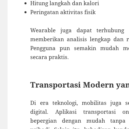
Hitung langkah dan kalori
Peringatan aktivitas fisik
Wearable juga dapat terhubung 
memberikan analisis lengkap dan r
Pengguna pun semakin mudah men
secara praktis.
Transportasi Modern yan
Di era teknologi, mobilitas juga s
digital. Aplikasi transportasi
bepergian dengan mudah tanpa