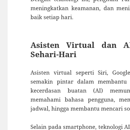
meningkatkan keamanan, dan meni
baik setiap hari.
Asisten Virtual dan 
Sehari-Hari
Asisten virtual seperti Siri, Googl
semakin pintar dalam membantu a
kecerdasan buatan (AI) memung
memahami bahasa pengguna, memb
jadwal, hingga membantu mencari sol
Selain pada smartphone, teknologi A