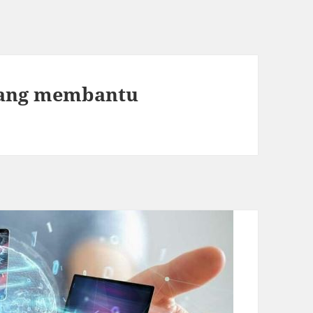
yang membantu