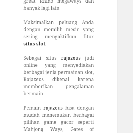
great Rhino megaways dan
banyak lagi lain.
Maksimalkan peluang Anda
dengan memilih mesin yang
sering mengaktifkan fitur
situs slot
.
Sebagai situs
rajazeus
judi
online yang menyediakan
berbagai jenis permainan slot,
Rajazeus dikenal karena
memberikan pengalaman
bermain.
Pemain
rajazeus
bisa dengan
mudah menemukan berbagai
pilihan game gacor seperti
Mahjong Ways, Gates of