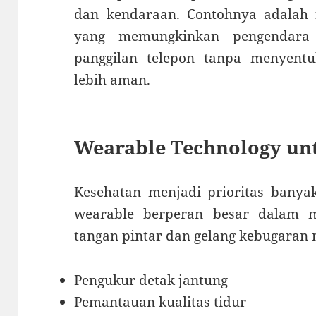
dan kendaraan. Contohnya adalah 
yang memungkinkan pengendara
panggilan telepon tanpa menyentu
lebih aman.
Wearable Technology un
Kesehatan menjadi prioritas banyak
wearable berperan besar dalam 
tangan pintar dan gelang kebugaran m
Pengukur detak jantung
Pemantauan kualitas tidur