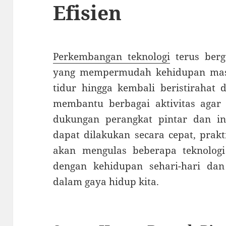
Efisien
Perkembangan teknologi
terus berg
yang mempermudah kehidupan mas
tidur hingga kembali beristirahat 
membantu berbagai aktivitas agar b
dukungan perangkat pintar dan ino
dapat dilakukan secara cepat, prakti
akan mengulas beberapa teknolog
dengan kehidupan sehari-hari da
dalam gaya hidup kita.