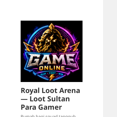
Royal Loot Arena
— Loot Sultan
Para Gamer
Rumah bagi squad tangguh