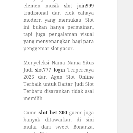
elemen musik
slot join999
tradisional dan efek cahaya
modern yang memukau. Slot
ini bukan hanya permainan,
tapi juga pengalaman visual
yang menyenangkan bagi para
penggemar slot gacor.
Menyeleksi Nama Nama Situs
Judi
slot777 login
Terpercaya
2025 dan Agen Slot Online
Terbaik untuk Daftar Judi Slot
Terbaru disarankan tidak asal
memilih.
Game
slot bet 200
gacor juga
banyak ditawarkan di sini
mulai dari sweet Bonanza,