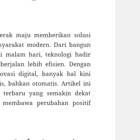
erak maju memberikan solusi
yarakat modern. Dari bangun
di malam hari, teknologi hadir
erjalan lebih efisien. Dengan
vasi digital, banyak hal kini
s, bahkan otomatis. Artikel ini
i terbaru yang semakin dekat
n membawa perubahan positif