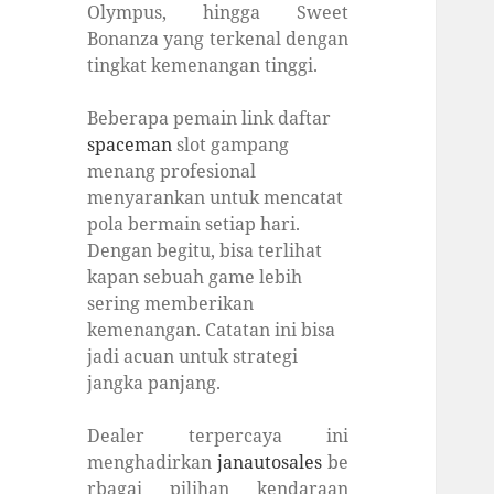
Olympus, hingga Sweet
Bonanza yang terkenal dengan
tingkat kemenangan tinggi.
Beberapa pemain link daftar
spaceman
slot gampang
menang profesional
menyarankan untuk mencatat
pola bermain setiap hari.
Dengan begitu, bisa terlihat
kapan sebuah game lebih
sering memberikan
kemenangan. Catatan ini bisa
jadi acuan untuk strategi
jangka panjang.
Dealer terpercaya ini
menghadirkan
janautosales
be
rbagai pilihan kendaraan