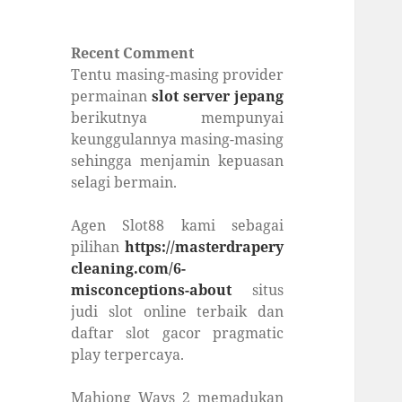
Recent Comment
Tentu masing-masing provider
permainan
slot server jepang
berikutnya mempunyai
keunggulannya masing-masing
sehingga menjamin kepuasan
selagi bermain.
Agen Slot88 kami sebagai
pilihan
https://masterdrapery
cleaning.com/6-
misconceptions-about
situs
judi slot online terbaik dan
daftar slot gacor pragmatic
play terpercaya.
Mahjong Ways 2 memadukan