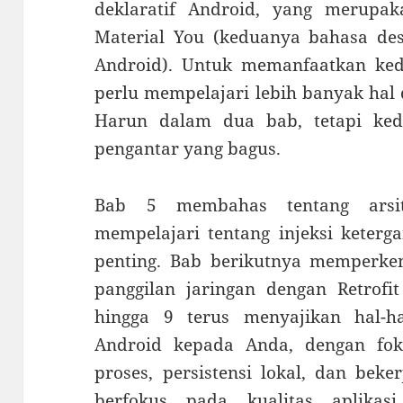
deklaratif Android, yang merupa
Material You (keduanya bahasa des
Android). Untuk memanfaatkan ke
perlu mempelajari lebih banyak hal 
Harun dalam dua bab, tetapi ke
pengantar yang bagus.
Bab 5 membahas tentang arsit
mempelajari tentang injeksi keterg
penting. Bab berikutnya memperk
panggilan jaringan dengan Retrofi
hingga 9 terus menyajikan hal-h
Android kepada Anda, dengan fok
proses, persistensi lokal, dan beke
berfokus pada kualitas aplika