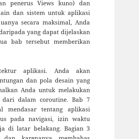
kan penerus Views kuno) dan
ain dan sistem untuk aplikasi
duanya secara maksimal, Anda
daripada yang dapat dijelaskan
dua bab tersebut memberikan
ektur aplikasi. Anda akan
antungan dan pola desain yang
enalkan Anda untuk melakukan
t dari dalam coroutine. Bab 7
al mendasar tentang aplikasi
us pada navigasi, izin waktu
rja di latar belakang. Bagian 3
si dan karenanya membahas