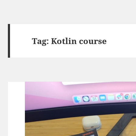
Tag:
Kotlin course