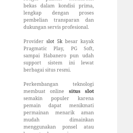
bekas dalam kondisi prima,
lengkap dengan proses
pembelian transparan dan
dukungan servis profesional.
Provider
slot 5k
besar kayak
Pragmatic Play, PG Soft,
sampai Habanero pun udah
support sistem ini lewat
berbagai situs resmi.
Perkembangan teknologi
membuat online
situs slot
semakin populer karena
pemain dapat menikmati
permainan menarik aman
mudah dimainkan
menggunakan ponsel atau