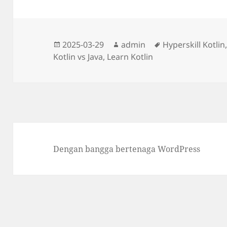
Diposkan
Penulis
Tag
2025-03-29
admin
Hyperskill Kotlin
pada
Kotlin vs Java
,
Learn Kotlin
Dengan bangga bertenaga WordPress