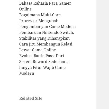
Bahasa Rahasia Para Gamer
Online
Bagaimana Multi-Core
Processor Mengubah
Pengembangan Game Modern
Pembaruan Nintendo Switch:
Stabilitas yang Diharapkan
Cara Jitu Membangun Relasi
Lewat Game Online
Evolusi Battle Pass: Dari
Sistem Reward Sederhana
hingga Fitur Wajib Game
Modern
Related Site