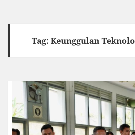
Tag:
Keunggulan Teknolo