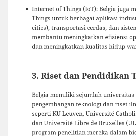
Internet of Things (IoT): Belgia juga
Things untuk berbagai aplikasi indus
cities), transportasi cerdas, dan sist
membantu meningkatkan efisiensi ope
dan meningkatkan kualitas hidup wa
3. Riset dan Pendidikan 
Belgia memiliki sejumlah universita
pengembangan teknologi dan riset ilm
seperti KU Leuven, Université Cathol
dan Université Libre de Bruxelles (U
program penelitian mereka dalam bid