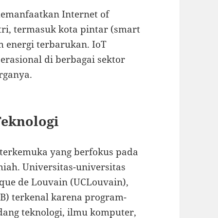
 memanfaatkan Internet of
tri, termasuk kota pintar (smart
em energi terbarukan. IoT
rasional di berbagai sektor
rganya.
Teknologi
s terkemuka yang berfokus pada
iah. Universitas-universitas
ique de Louvain (UCLouvain),
LB) terkenal karena program-
ang teknologi, ilmu komputer,