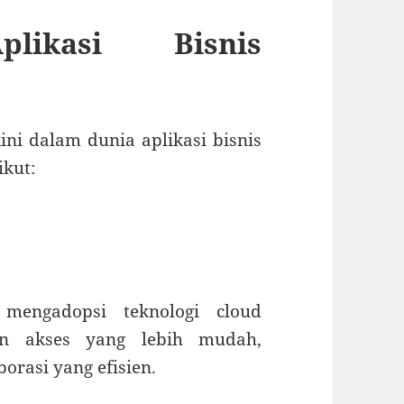
likasi Bisnis
ni dalam dunia aplikasi bisnis
ikut:
 mengadopsi teknologi cloud
an akses yang lebih mudah,
borasi yang efisien.