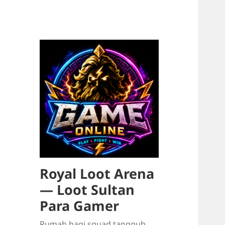
Royal Loot Arena
— Loot Sultan
Para Gamer
Rumah bagi squad tangguh