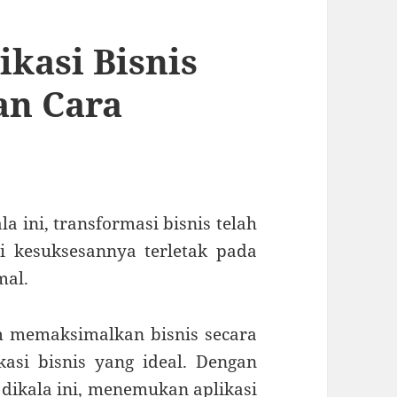
kasi Bisnis
an Cara
a ini, transformasi bisnis telah
i kesuksesannya terletak pada
mal.
m memaksimalkan bisnis secara
asi bisnis yang ideal. Dengan
a dikala ini, menemukan aplikasi