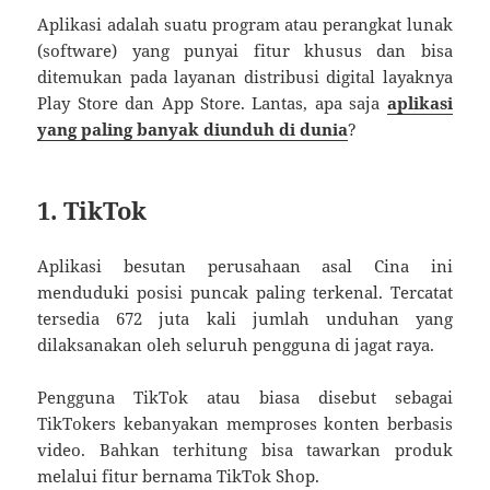
Aplikasi adalah suatu program atau perangkat lunak
(software) yang punyai fitur khusus dan bisa
ditemukan pada layanan distribusi digital layaknya
Play Store dan App Store. Lantas, apa saja
aplikasi
yang paling banyak diunduh di dunia
?
1. TikTok
Aplikasi besutan perusahaan asal Cina ini
menduduki posisi puncak paling terkenal. Tercatat
tersedia 672 juta kali jumlah unduhan yang
dilaksanakan oleh seluruh pengguna di jagat raya.
Pengguna TikTok atau biasa disebut sebagai
TikTokers kebanyakan memproses konten berbasis
video. Bahkan terhitung bisa tawarkan produk
melalui fitur bernama TikTok Shop.