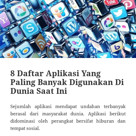
8 Daftar Aplikasi Yang
Paling Banyak Digunakan Di
Dunia Saat Ini
Sejumlah aplikasi mendapat undahan terbanyak
berasal dari masyarakat dunia. Aplikasi berikut
didominasi oleh perangkat bersifat hiburan dan
tempat sosial.