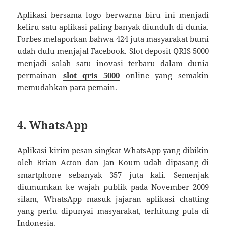
Aplikasi bersama logo berwarna biru ini menjadi
keliru satu aplikasi paling banyak diunduh di dunia.
Forbes melaporkan bahwa 424 juta masyarakat bumi
udah dulu menjajal Facebook. Slot deposit QRIS 5000
menjadi salah satu inovasi terbaru dalam dunia
permainan
slot qris 5000
online yang semakin
memudahkan para pemain.
4. WhatsApp
Aplikasi kirim pesan singkat WhatsApp yang dibikin
oleh Brian Acton dan Jan Koum udah dipasang di
smartphone sebanyak 357 juta kali. Semenjak
diumumkan ke wajah publik pada November 2009
silam, WhatsApp masuk jajaran aplikasi chatting
yang perlu dipunyai masyarakat, terhitung pula di
Indonesia.