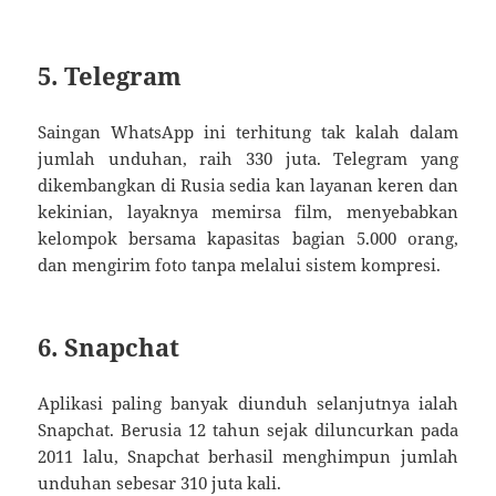
5. Telegram
Saingan WhatsApp ini terhitung tak kalah dalam
jumlah unduhan, raih 330 juta. Telegram yang
dikembangkan di Rusia sedia kan layanan keren dan
kekinian, layaknya memirsa film, menyebabkan
kelompok bersama kapasitas bagian 5.000 orang,
dan mengirim foto tanpa melalui sistem kompresi.
6. Snapchat
Aplikasi paling banyak diunduh selanjutnya ialah
Snapchat. Berusia 12 tahun sejak diluncurkan pada
2011 lalu, Snapchat berhasil menghimpun jumlah
unduhan sebesar 310 juta kali.