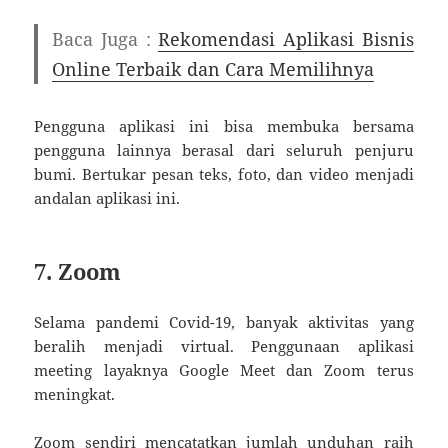
Baca Juga :
Rekomendasi Aplikasi Bisnis
Online Terbaik dan Cara Memilihnya
Pengguna aplikasi ini bisa membuka bersama
pengguna lainnya berasal dari seluruh penjuru
bumi. Bertukar pesan teks, foto, dan video menjadi
andalan aplikasi ini.
7. Zoom
Selama pandemi Covid-19, banyak aktivitas yang
beralih menjadi virtual. Penggunaan aplikasi
meeting layaknya Google Meet dan Zoom terus
meningkat.
Zoom sendiri mencatatkan jumlah unduhan raih