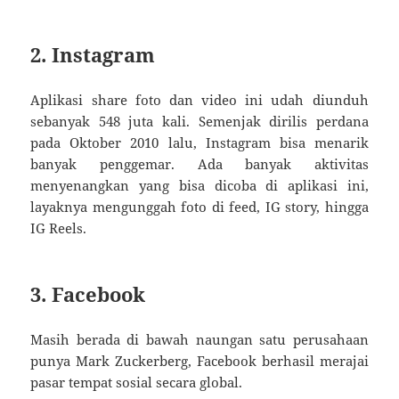
2. Instagram
Aplikasi share foto dan video ini udah diunduh
sebanyak 548 juta kali. Semenjak dirilis perdana
pada Oktober 2010 lalu, Instagram bisa menarik
banyak penggemar. Ada banyak aktivitas
menyenangkan yang bisa dicoba di aplikasi ini,
layaknya mengunggah foto di feed, IG story, hingga
IG Reels.
3. Facebook
Masih berada di bawah naungan satu perusahaan
punya Mark Zuckerberg, Facebook berhasil merajai
pasar tempat sosial secara global.